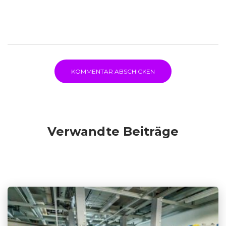
Verwandte Beiträge