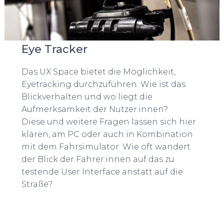
Eye Tracker
Das UX Space bietet die Möglichkeit,
Eyetracking durchzuführen. Wie ist das
Blickverhalten und wo liegt die
Aufmerksamkeit der Nutzer:innen?
Diese und weitere Fragen lassen sich hier
klären, am PC oder auch in Kombination
mit dem Fahrsimulator. Wie oft wandert
der Blick der Fahrer:innen auf das zu
testende User Interface anstatt auf die
Straße?