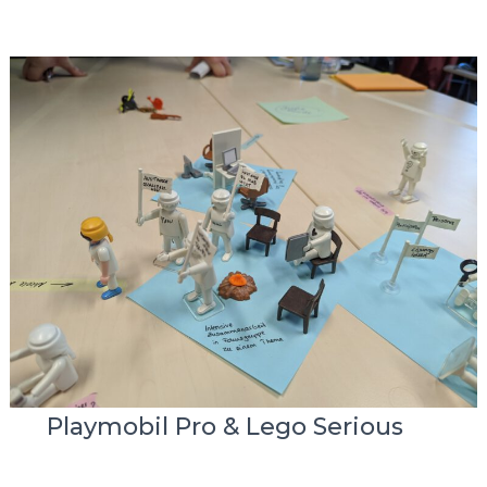
Playmobil Pro & Lego Serious