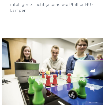
intelligente Lichtsysteme wie Phillips HUE
Lampen.