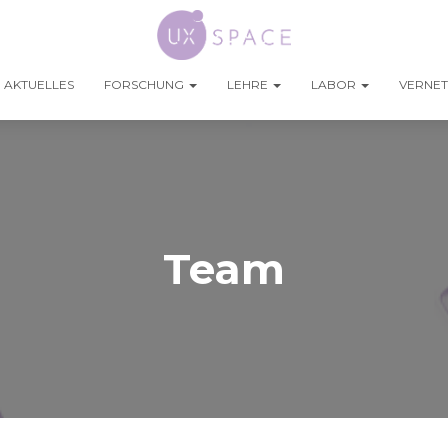
AKTUELLES
FORSCHUNG
LEHRE
LABOR
VERNE
Team