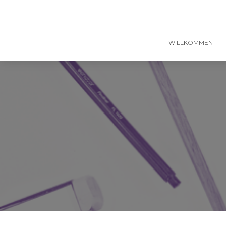
WILLKOMMEN