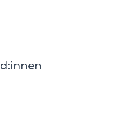
nd:innen