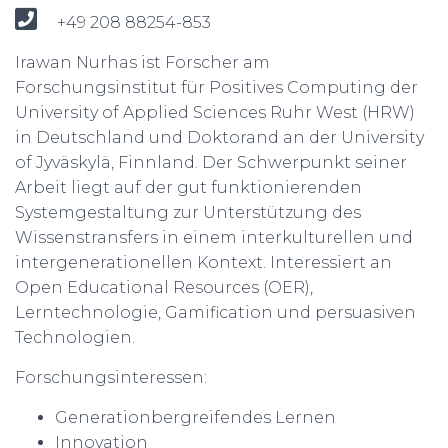
+49 208 88254-853
Irawan Nurhas ist Forscher am
Forschungsinstitut für Positives Computing der
University of Applied Sciences Ruhr West (HRW)
in Deutschland und Doktorand an der University
of Jyväskylä, Finnland. Der Schwerpunkt seiner
Arbeit liegt auf der gut funktionierenden
Systemgestaltung zur Unterstützung des
Wissenstransfers in einem interkulturellen und
intergenerationellen Kontext. Interessiert an
Open Educational Resources (OER),
Lerntechnologie, Gamification und persuasiven
Technologien.
Forschungsinteressen:
Generationbergreifendes Lernen
Innovation