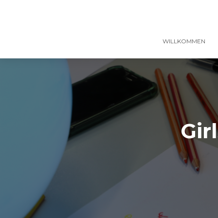
WILLKOMMEN
Gir