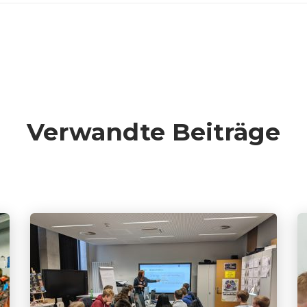
Verwandte Beiträge