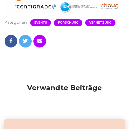
Kategorien:
EVENTS
FORSCHUNG
VERNETZUNG
Verwandte Beiträge