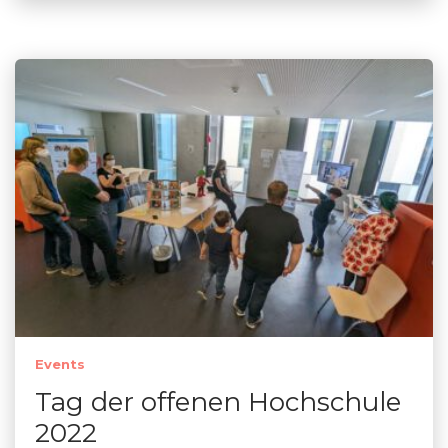
Events
Tag der offenen Hochschule
2022