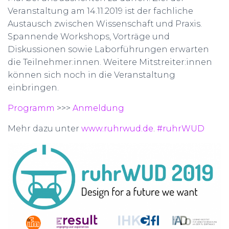
Veranstaltung am 14.11.2019 ist der fachliche
Austausch zwischen Wissenschaft und Praxis.
Spannende Workshops, Vorträge und
Diskussionen sowie Laborführungen erwarten
die Teilnehmer:innen. Weitere Mitstreiter:innen
können sich noch in die Veranstaltung
einbringen.
Programm
>>>
Anmeldung
Mehr dazu unter
www.ruhrwud.de
.
#ruhrWUD