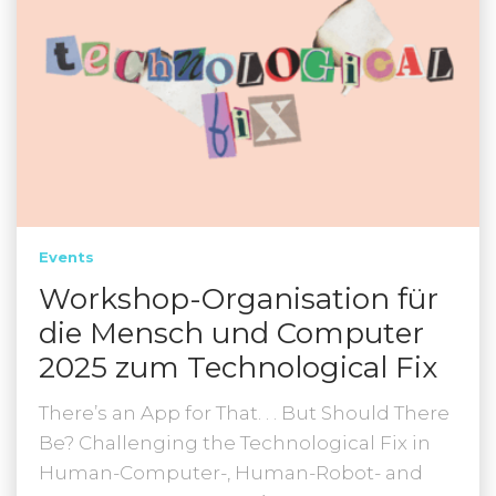
Events
Workshop-Organisation für
die Mensch und Computer
2025 zum Technological Fix
There’s an App for That. . . But Should There
Be? Challenging the Technological Fix in
Human-Computer-, Human-Robot- and