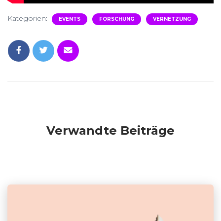
Kategorien:
EVENTS
FORSCHUNG
VERNETZUNG
Verwandte Beiträge