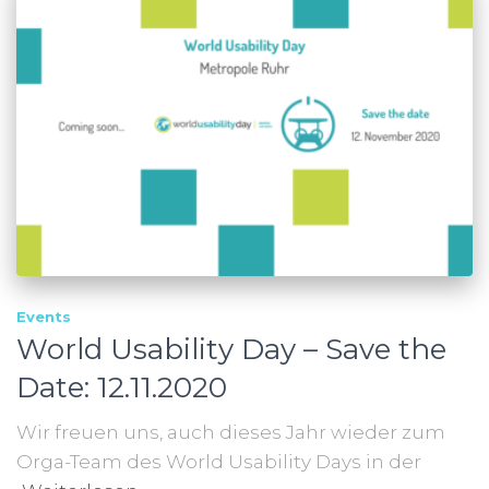
Events
World Usability Day – Save the
Date: 12.11.2020
Wir freuen uns, auch dieses Jahr wieder zum
Orga-Team des World Usability Days in der