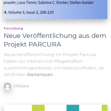
Forschung
Neue Veröffentlichung aus dem
Projekt PARCURA
Neue Veröffentlichung! Im Projekt Parcura
haben wir intensiv mit Pflegekräften
zusammengearbeitet, um herauszufinden, ob
AR-Brillen
Weiterlesen…
UXSpace